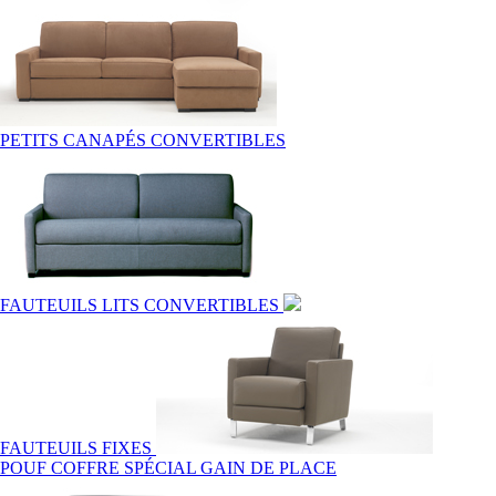
PETITS CANAPÉS CONVERTIBLES
FAUTEUILS LITS CONVERTIBLES
FAUTEUILS FIXES
POUF COFFRE SPÉCIAL GAIN DE PLACE